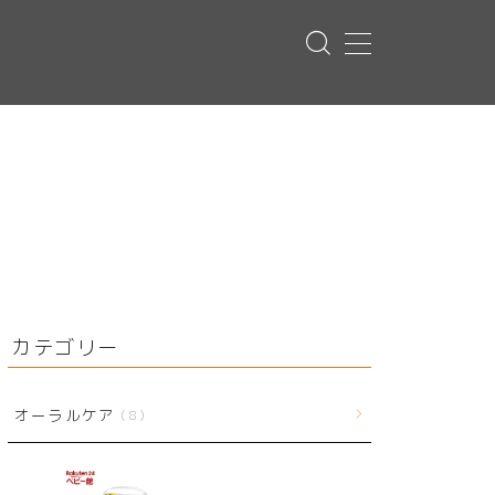
カテゴリー
オーラルケア
8